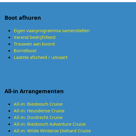
Boot afhuren
Eigen vaarprogramma samenstellen
Varend bedrijfsfeest
Trouwen aan boord
Borrelboot
Laatste afscheid / uitvaart
All-in Arrangementen
All-in: Biesbosch Cruise
All-in: Heusdense Cruise
All-in: Dordrecht Cruise
All-in: Biesbosch Adventure Cruise
All-in: Wilde Winterse Diehard Cruise