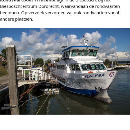
Biesboschcentrum Dordrecht, waarvandaan de rondvaarten
beginnen. Op verzoek verzorgen wij ook rondvaarten vanaf
andere plaatsen.