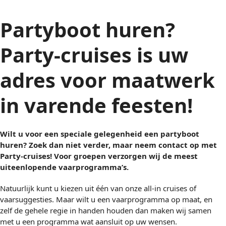
Partyboot huren?
Party-cruises is uw
adres voor maatwerk
in varende feesten!
Wilt u voor een speciale gelegenheid een partyboot
huren? Zoek dan niet verder, maar neem contact op met
Party-cruises! Voor groepen verzorgen wij de meest
uiteenlopende vaarprogramma’s.
Natuurlijk kunt u kiezen uit één van onze all-in cruises of
vaarsuggesties. Maar wilt u een vaarprogramma op maat, en
zelf de gehele regie in handen houden dan maken wij samen
met u een programma wat aansluit op uw wensen.