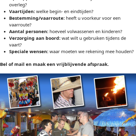
overleg?
Vaartijden:
welke begin- en eindtijden?
Bestemming/vaarroute:
heeft u voorkeur voor een
vaarroute?
Aantal personen:
hoeveel volwassenen en kinderen?
Verzorging aan boord:
wat wilt u gebruiken tijdens de
vaart?
Speciale wensen:
waar moeten we rekening mee houden?
Bel of mail en maak een vrijblijvende afspraak.