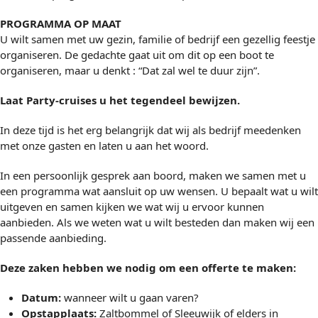
PROGRAMMA OP MAAT
U wilt samen met uw gezin, familie of bedrijf een gezellig feestje
organiseren. De gedachte gaat uit om dit op een boot te
organiseren, maar u denkt : “Dat zal wel te duur zijn”.
Laat Party-cruises u het tegendeel bewijzen.
In deze tijd is het erg belangrijk dat wij als bedrijf meedenken
met onze gasten en laten u aan het woord.
In een persoonlijk gesprek aan boord, maken we samen met u
een programma wat aansluit op uw wensen. U bepaalt wat u wilt
uitgeven en samen kijken we wat wij u ervoor kunnen
aanbieden. Als we weten wat u wilt besteden dan maken wij een
passende aanbieding.
Deze zaken hebben we nodig om een offerte te maken:
Datum:
wanneer wilt u gaan varen?
Opstapplaats:
Zaltbommel of Sleeuwijk of elders in