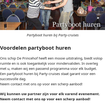
Partyboot huren bij Party-cruises
Voordelen partyboot huren
Ons schip De Princehof heeft een mooie uitstraling, biedt volop
ruimte en is ook toegankelijk voor mindervaliden. In overleg
met u, maken wij een passend programma voor elk budget.
Een partyboot huren bij Party-cruises staat garant voor een
succesvolle dag.
Neem contact met ons op voor een scherp aanbod!
Wij kunnen uw partner zijn voor elk varend evenement.
Neem contact met ons op voor een scherp aanbod!